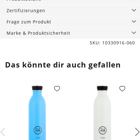
Menge
Zertifizierungen
Frage zum Produkt
Marke & Produktsicherheit
SKU: 10330916-060
Das könnte dir auch gefallen