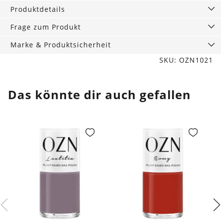
ml
Produktdetails
Menge
Frage zum Produkt
Marke & Produktsicherheit
SKU: OZN1021
Das könnte dir auch gefallen