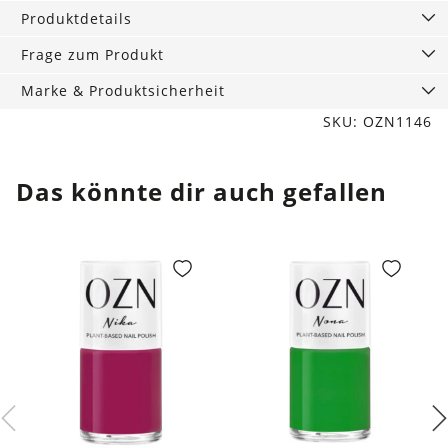
ml
Produktdetails
Menge
Frage zum Produkt
Marke & Produktsicherheit
SKU: OZN1146
Das könnte dir auch gefallen