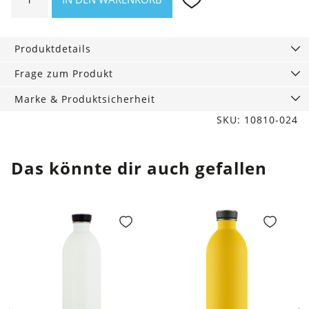
Bag
Freecycle
Menge
Produktdetails
Frage zum Produkt
Marke & Produktsicherheit
SKU: 10810-024
Das könnte dir auch gefallen