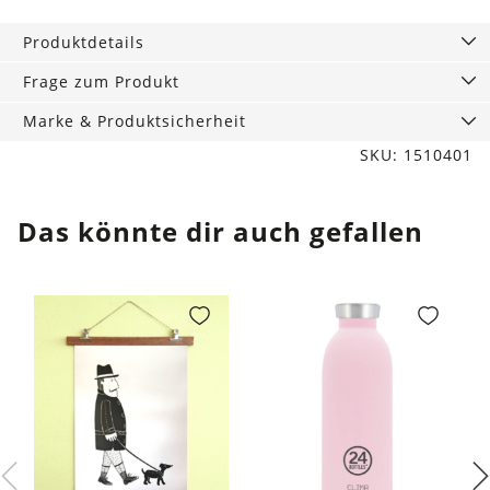
Produktdetails
Frage zum Produkt
Marke & Produktsicherheit
SKU: 1510401
Das könnte dir auch gefallen