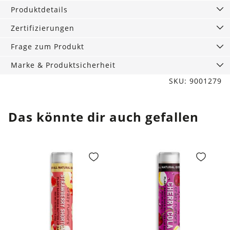
Menge
Produktdetails
Zertifizierungen
Frage zum Produkt
Marke & Produktsicherheit
SKU: 9001279
Das könnte dir auch gefallen