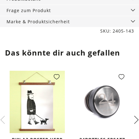
Menge
Frage zum Produkt
Marke & Produktsicherheit
SKU: 2405-143
Das könnte dir auch gefallen