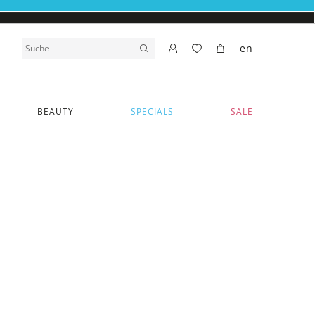
en
BEAUTY
SPECIALS
SALE