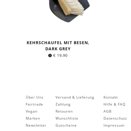
KEHRSCHAUFEL MIT BESEN,
DARK GREY
€
19,90
Über Uns
Versand & Lieferung
Kontakt
Fairtrade
Zahlung
Hilfe & FAQ
Vegan
Retouren
AGB
Marken
Wunschliste
Datenschutz
Newsletter
Gutscheine
Impressum