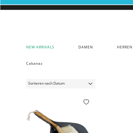
NEW ARRIVALS
DAMEN
HERREN
Cabanaz