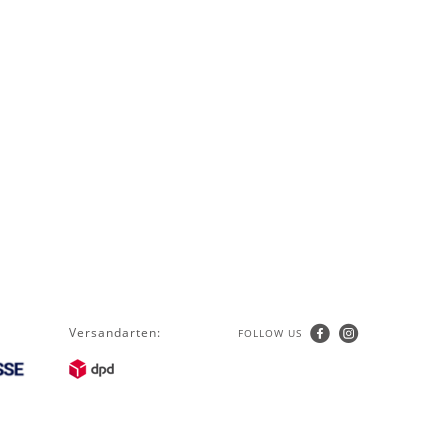
Versandarten:
FOLLOW US