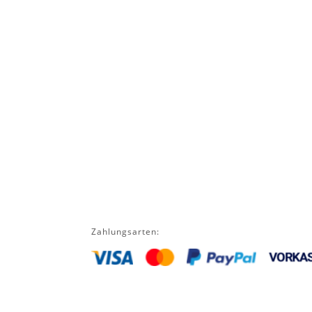
Zahlungsarten: