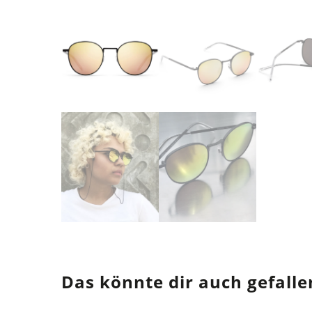
Das könnte dir auch gefalle