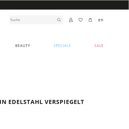
en
BEAUTY
SPECIALS
SALE
IN EDELSTAHL VERSPIEGELT