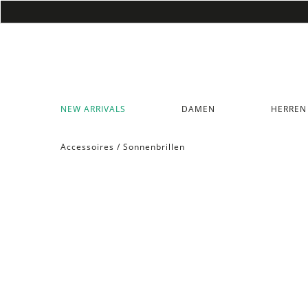
NEW ARRIVALS
DAMEN
HERREN
Accessoires
/
Sonnenbrillen