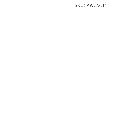
SKU: AW.22.11