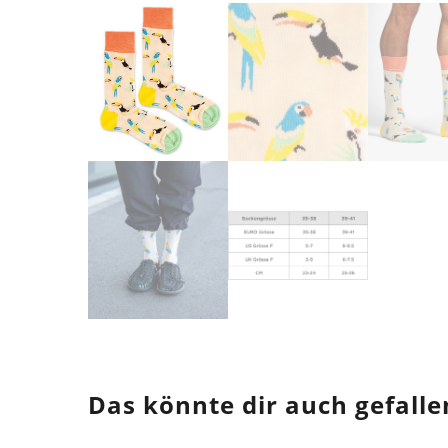
Das könnte dir auch gefalle