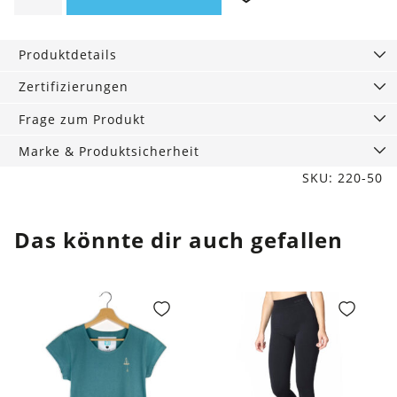
Dunkelgrün
Menge
Produktdetails
Zertifizierungen
Frage zum Produkt
Marke & Produktsicherheit
SKU: 220-50
Das könnte dir auch gefallen