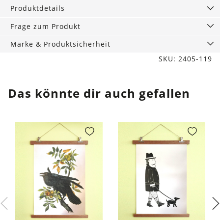
Menge
Produktdetails
Frage zum Produkt
Marke & Produktsicherheit
SKU: 2405-119
Das könnte dir auch gefallen