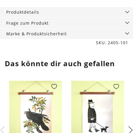
Pink
Marble
Produktdetails
Menge
Frage zum Produkt
Marke & Produktsicherheit
SKU: 2405-101
Das könnte dir auch gefallen