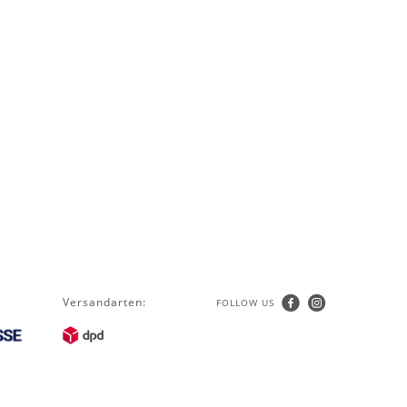
Versandarten:
FOLLOW US