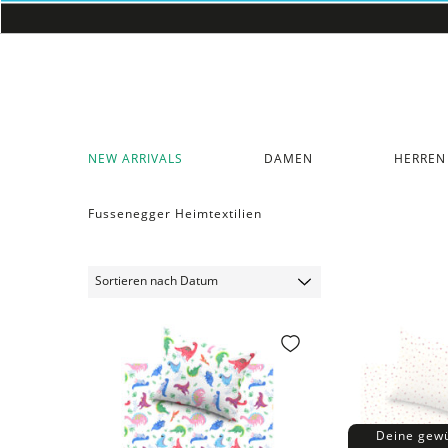
NEW ARRIVALS
DAMEN
HERREN
Fussenegger Heimtextilien
Deine gew